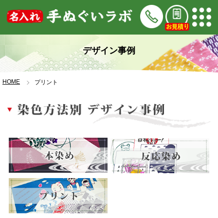
デザイン事例
HOME
プリント