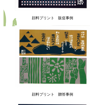
顔料プリント 販促事例
顔料プリント 贈答事例