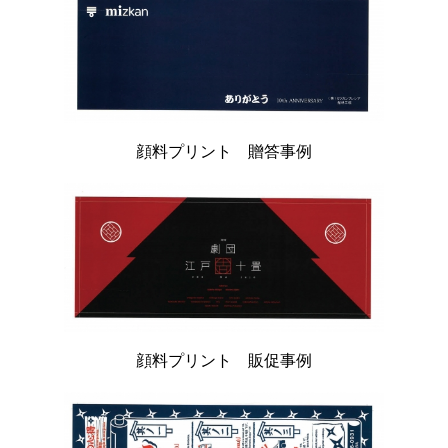
顔料プリント 贈答事例
顔料プリント 販促事例