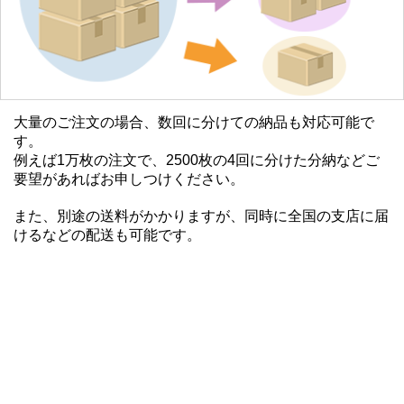
大量のご注文の場合、数回に分けての納品も対応可能で
す。
例えば1万枚の注文で、2500枚の4回に分けた分納などご
要望があればお申しつけください。
また、別途の送料がかかりますが、同時に全国の支店に届
けるなどの配送も可能です。