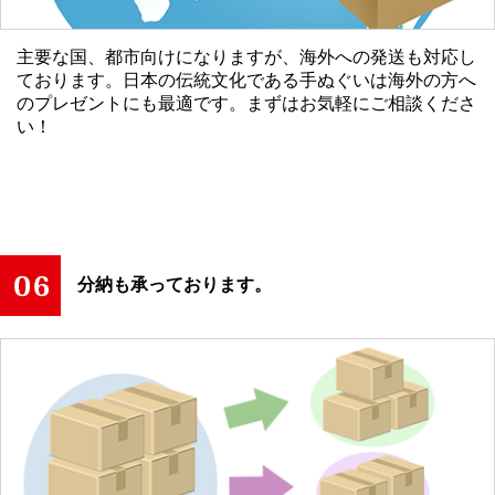
主要な国、都市向けになりますが、海外への発送も対応し
ております。日本の伝統文化である手ぬぐいは海外の方へ
のプレゼントにも最適です。まずはお気軽にご相談くださ
い！
分納も承っております。