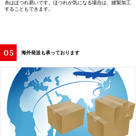
糸はほつれ易いです。ほつれが気になる場合は、縫製加工
することもできます。
海外発送も承っております