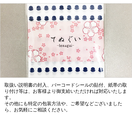
取扱い説明書の封入、バーコードシールの貼付、紙帯の取
り付け等は、お客様より御支給いただければ対応いたしま
す。
その他にも特定の包装方法や、ご希望などございました
ら、お気軽にご相談ください。