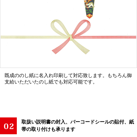
既成ののし紙に名入れ印刷して対応致します。もちろん御
支給いただいたのし紙でも対応可能です。
取扱い説明書の封入、バーコードシールの貼付、紙
帯の取り付けも承ります