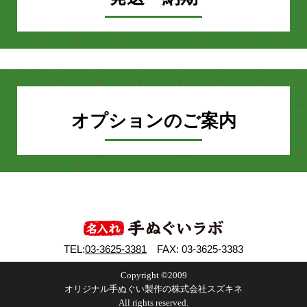
オプションのご案内
TEL:
03-3625-3381
FAX: 03-3625-3383
Copyright ©2009
オリジナル手ぬぐい製作の株式会社スズキネ
All rights reserved.