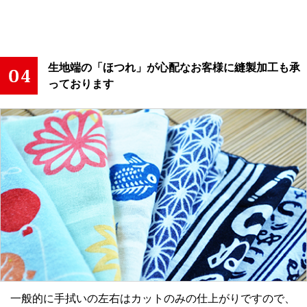
生地端の「ほつれ」が心配なお客様に縫製加工も承
っております
一般的に手拭いの左右はカットのみの仕上がりですので、