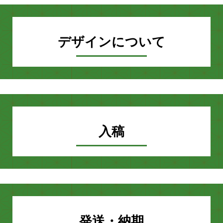
デザインについて
入稿
発送・納期