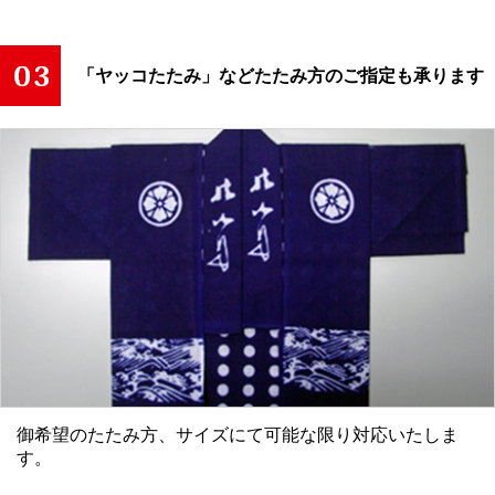
「ヤッコたたみ」などたたみ方のご指定も承ります
御希望のたたみ方、サイズにて可能な限り対応いたしま
す。